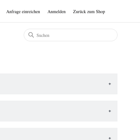
Anfrage einreichen
Anmelden
Zurück zum Shop